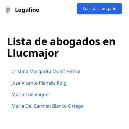
Legaline
Solicitar abogado
Lista de abogados en
Llucmajor
Cristina Margarita Mulet Ferriol
Jose Vicente Planells Roig
Maria Coll Vaquer
Maria Del Carmen Blanco Ortega