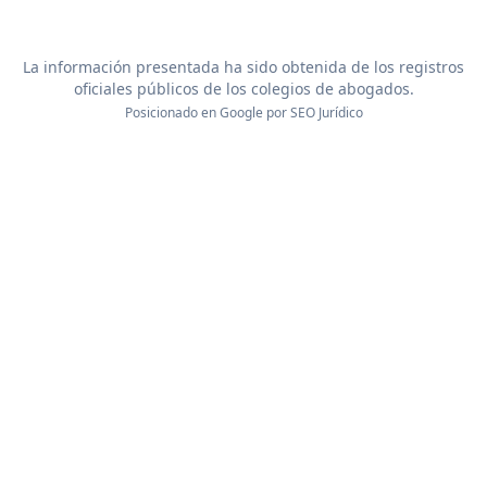
La información presentada ha sido obtenida de los registros
oficiales públicos de los colegios de abogados.
Posicionado en Google por
SEO Jurídico