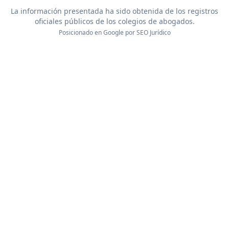
La información presentada ha sido obtenida de los registros
oficiales públicos de los colegios de abogados.
Posicionado en Google por
SEO Jurídico