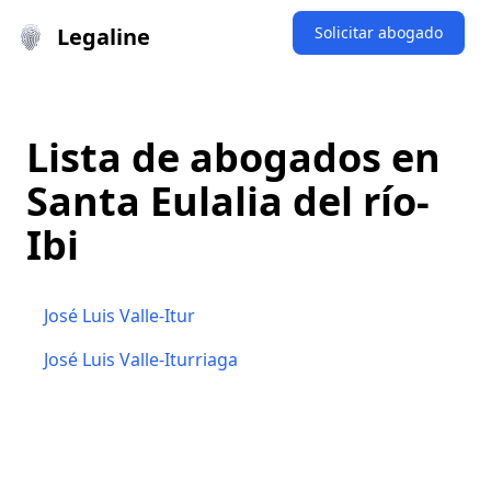
Legaline
Solicitar abogado
Lista de abogados en
Santa Eulalia del río-
Ibi
José Luis Valle-Itur
José Luis Valle-Iturriaga