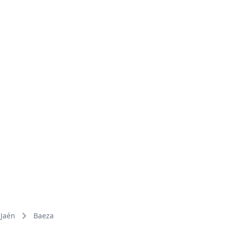
Jaén
Baeza