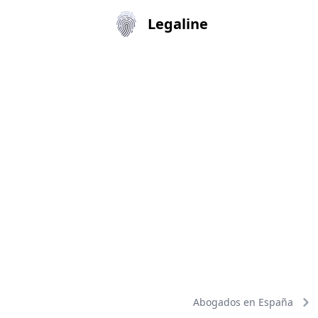
Legaline
Abogados en España