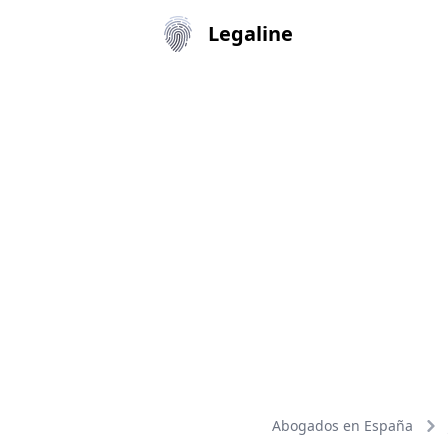
Legaline
Abogados en España