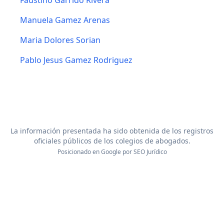
Faustino Garrido Rivera
Manuela Gamez Arenas
Maria Dolores Sorian
Pablo Jesus Gamez Rodriguez
La información presentada ha sido obtenida de los registros
oficiales públicos de los colegios de abogados.
Posicionado en Google por
SEO Jurídico