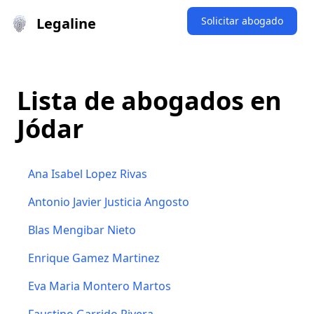
Legaline
Solicitar abogado
Lista de abogados en
Jódar
Ana Isabel Lopez Rivas
Antonio Javier Justicia Angosto
Blas Mengibar Nieto
Enrique Gamez Martinez
Eva Maria Montero Martos