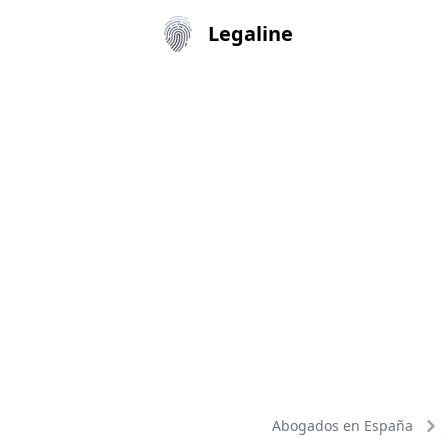
Legaline
Abogados en España