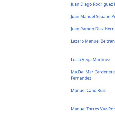
Juan Diego Rodriguez
Juan Manuel Seoane P
Juan Ramon Diaz Her
Lazaro Manuel Beltran
Lucia Vega Martinez
Ma.Del Mar Cardenete
Fernandez
Manuel Cano Ruiz
Manuel Torres Vaz-R