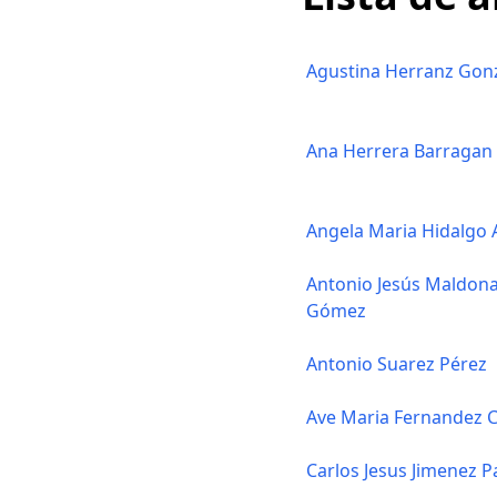
Agustina Herranz Gon
Ana Herrera Barragan
Angela Maria Hidalgo
Antonio Jesús Maldon
Gómez
Antonio Suarez Pérez
Ave Maria Fernandez
Carlos Jesus Jimenez P