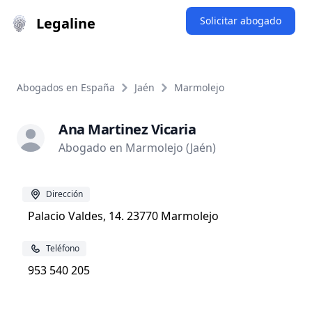
Legaline
Solicitar abogado
Abogados en España
Jaén
Marmolejo
Ana Martinez Vicaria
Abogado en Marmolejo (Jaén)
Dirección
Palacio Valdes, 14. 23770 Marmolejo
Teléfono
953 540 205