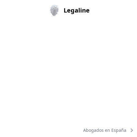
Legaline
Abogados en España