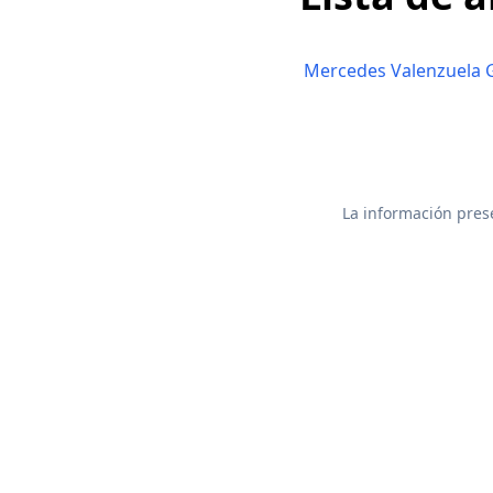
Mercedes Valenzuela 
La información prese