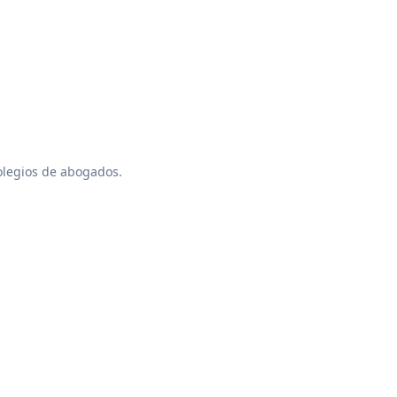
colegios de abogados.