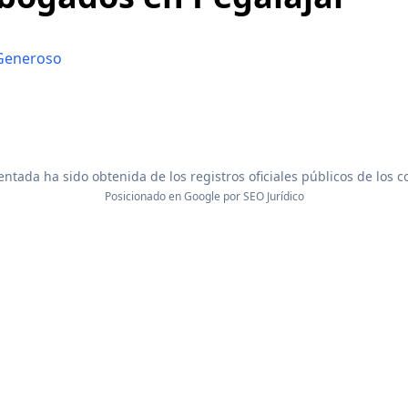
Generoso
ntada ha sido obtenida de los registros oficiales públicos de los 
Posicionado en Google por
SEO Jurídico