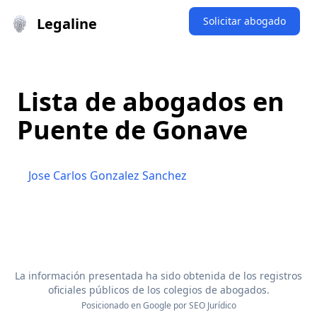
Legaline
Solicitar abogado
Lista de abogados en
Puente de Gonave
Jose Carlos Gonzalez Sanchez
La información presentada ha sido obtenida de los registros
oficiales públicos de los colegios de abogados.
Posicionado en Google por
SEO Jurídico