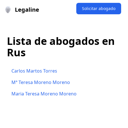
Legaline
Solicitar abogado
Lista de abogados en
Rus
Carlos Martos Torres
Mª Teresa Moreno Moreno
Maria Teresa Moreno Moreno