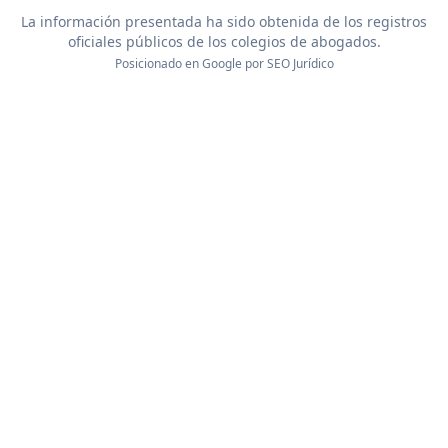
La información presentada ha sido obtenida de los registros
oficiales públicos de los colegios de abogados.
Posicionado en Google por
SEO Jurídico