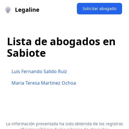
Legaline
Solicitar abogado
Lista de abogados en
Sabiote
Luis Fernando Salido Ruiz
Maria Teresa Martinez Ochoa
La información presentada ha sido obtenida de los registros