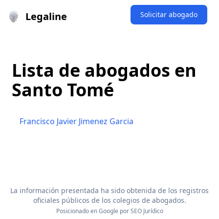
Legaline
Solicitar abogado
Lista de abogados en
Santo Tomé
Francisco Javier Jimenez Garcia
La información presentada ha sido obtenida de los registros
oficiales públicos de los colegios de abogados.
Posicionado en Google por
SEO Jurídico