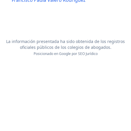
Francisco Paula Valero Rodriguez
La información presentada ha sido obtenida de los registros
oficiales públicos de los colegios de abogados.
Posicionado en Google por
SEO Jurídico