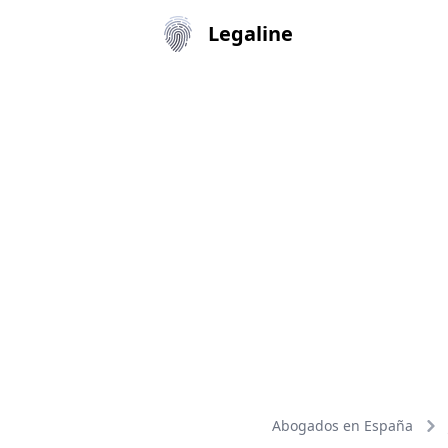
Legaline
Abogados en España