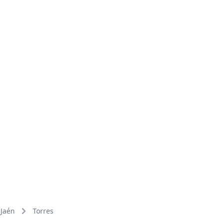
Jaén
Torres