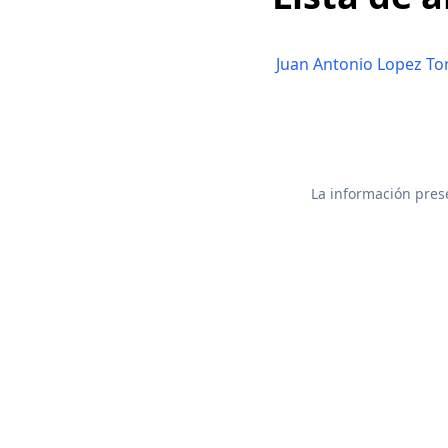
Juan Antonio Lopez To
La información prese