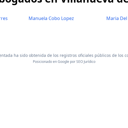
rres
Manuela Cobo Lopez
Maria Del
ntada ha sido obtenida de los registros oficiales públicos de los 
Posicionado en Google por
SEO Jurídico