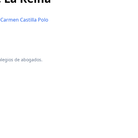
 Carmen Castilla Polo
colegios de abogados.