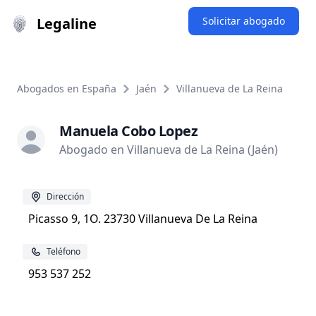
Legaline
Solicitar abogado
Abogados en España
Jaén
Villanueva de La Reina
Manuela Cobo Lopez
Abogado en Villanueva de La Reina (Jaén)
Dirección
Picasso 9, 1O. 23730 Villanueva De La Reina
Teléfono
953 537 252