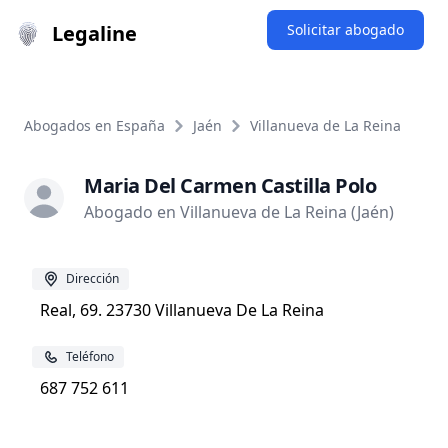
Legaline
Solicitar abogado
Abogados en España
Jaén
Villanueva de La Reina
Maria Del Carmen Castilla Polo
Abogado en Villanueva de La Reina (Jaén)
Dirección
Real, 69. 23730 Villanueva De La Reina
Teléfono
687 752 611