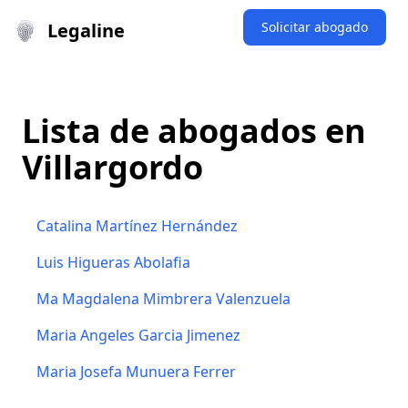
Legaline
Solicitar abogado
Lista de abogados en
Villargordo
Catalina Martínez Hernández
Luis Higueras Abolafia
Ma Magdalena Mimbrera Valenzuela
Maria Angeles Garcia Jimenez
Maria Josefa Munuera Ferrer