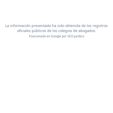
La información presentada ha sido obtenida de los registros
oficiales públicos de los colegios de abogados.
Posicionado en Google por
SEO Jurídico