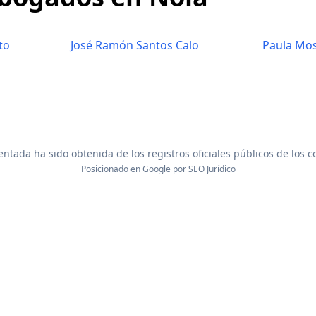
to
José Ramón Santos Calo
Paula Mos
ntada ha sido obtenida de los registros oficiales públicos de los 
Posicionado en Google por
SEO Jurídico