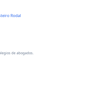
teiro Rodal
colegios de abogados.