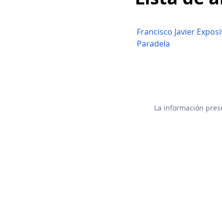
Francisco Javier Exposi
Paradela
La información prese