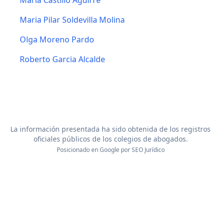
Maria Castillo Aguirre
Maria Pilar Soldevilla Molina
Olga Moreno Pardo
Roberto Garcia Alcalde
La información presentada ha sido obtenida de los registros
oficiales públicos de los colegios de abogados.
Posicionado en Google por
SEO Jurídico