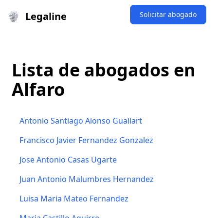
Legaline
Solicitar abogado
Lista de abogados en
Alfaro
Antonio Santiago Alonso Guallart
Francisco Javier Fernandez Gonzalez
Jose Antonio Casas Ugarte
Juan Antonio Malumbres Hernandez
Luisa Maria Mateo Fernandez