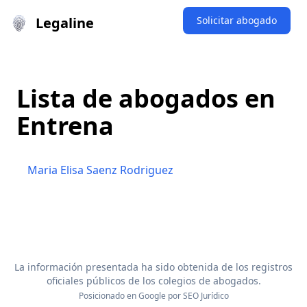
Legaline
Solicitar abogado
Lista de abogados en
Entrena
Maria Elisa Saenz Rodriguez
La información presentada ha sido obtenida de los registros
oficiales públicos de los colegios de abogados.
Posicionado en Google por
SEO Jurídico