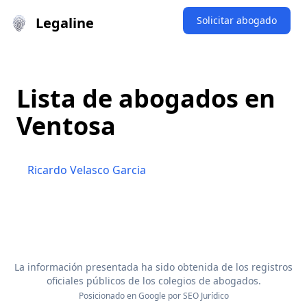
Legaline
Solicitar abogado
Lista de abogados en
Ventosa
Ricardo Velasco Garcia
La información presentada ha sido obtenida de los registros
oficiales públicos de los colegios de abogados.
Posicionado en Google por
SEO Jurídico