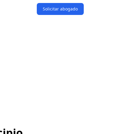
Solicitar abogado
ipio