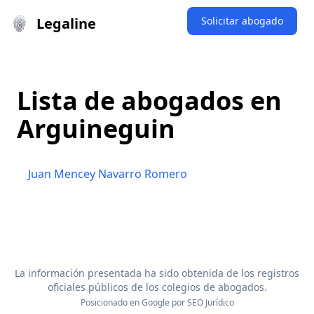
Legaline
Solicitar abogado
Lista de abogados en
Arguineguin
Juan Mencey Navarro Romero
La información presentada ha sido obtenida de los registros
oficiales públicos de los colegios de abogados.
Posicionado en Google por
SEO Jurídico