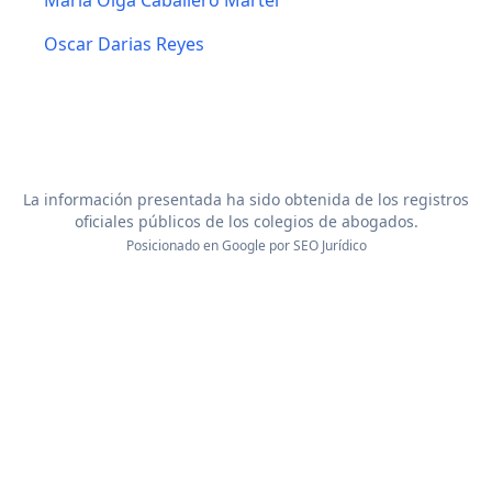
Maria Olga Caballero Martel
Oscar Darias Reyes
La información presentada ha sido obtenida de los registros
oficiales públicos de los colegios de abogados.
Posicionado en Google por
SEO Jurídico