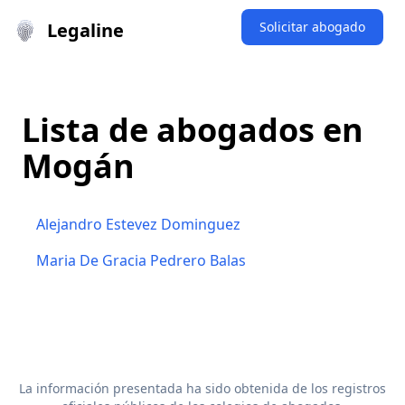
Legaline
Solicitar abogado
Lista de abogados en
Mogán
Alejandro Estevez Dominguez
Maria De Gracia Pedrero Balas
La información presentada ha sido obtenida de los registros