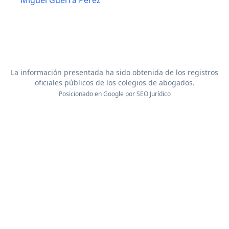
Miguel Guerra Pérez
La información presentada ha sido obtenida de los registros
oficiales públicos de los colegios de abogados.
Posicionado en Google por
SEO Jurídico