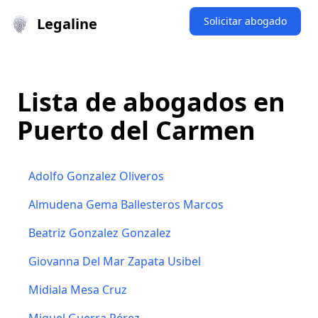
Legaline
Solicitar abogado
Lista de abogados en
Puerto del Carmen
Adolfo Gonzalez Oliveros
Almudena Gema Ballesteros Marcos
Beatriz Gonzalez Gonzalez
Giovanna Del Mar Zapata Usibel
Midiala Mesa Cruz