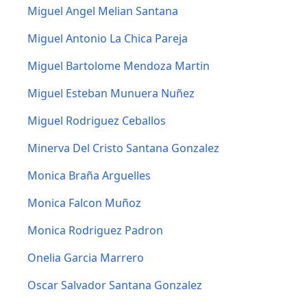
Miguel Angel Melian Santana
Miguel Antonio La Chica Pareja
Miguel Bartolome Mendoza Martin
Miguel Esteban Munuera Nuñez
Miguel Rodriguez Ceballos
Minerva Del Cristo Santana Gonzalez
Monica Braña Arguelles
Monica Falcon Muñoz
Monica Rodriguez Padron
Onelia Garcia Marrero
Oscar Salvador Santana Gonzalez