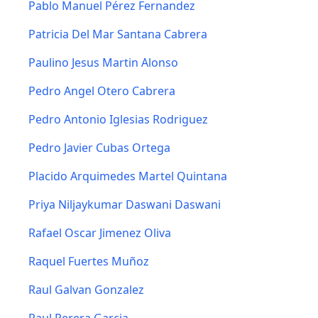
Pablo Manuel Pérez Fernandez
Patricia Del Mar Santana Cabrera
Paulino Jesus Martin Alonso
Pedro Angel Otero Cabrera
Pedro Antonio Iglesias Rodriguez
Pedro Javier Cubas Ortega
Placido Arquimedes Martel Quintana
Priya Niljaykumar Daswani Daswani
Rafael Oscar Jimenez Oliva
Raquel Fuertes Muñoz
Raul Galvan Gonzalez