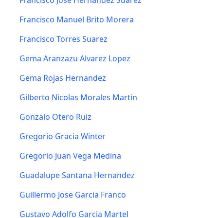
Francisco Jose Hernandez Suarez
Francisco Manuel Brito Morera
Francisco Torres Suarez
Gema Aranzazu Alvarez Lopez
Gema Rojas Hernandez
Gilberto Nicolas Morales Martin
Gonzalo Otero Ruiz
Gregorio Gracia Winter
Gregorio Juan Vega Medina
Guadalupe Santana Hernandez
Guillermo Jose Garcia Franco
Gustavo Adolfo Garcia Martel