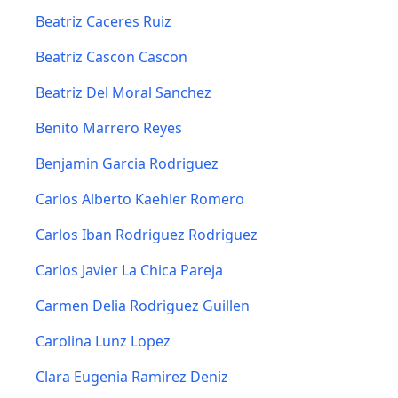
Beatriz Caceres Ruiz
Beatriz Cascon Cascon
Beatriz Del Moral Sanchez
Benito Marrero Reyes
Benjamin Garcia Rodriguez
Carlos Alberto Kaehler Romero
Carlos Iban Rodriguez Rodriguez
Carlos Javier La Chica Pareja
Carmen Delia Rodriguez Guillen
Carolina Lunz Lopez
Clara Eugenia Ramirez Deniz