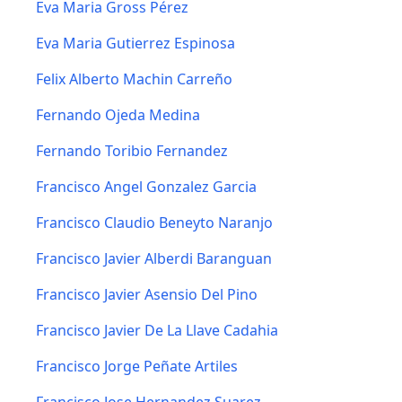
Eva Maria Gross Pérez
Eva Maria Gutierrez Espinosa
Felix Alberto Machin Carreño
Fernando Ojeda Medina
Fernando Toribio Fernandez
Francisco Angel Gonzalez Garcia
Francisco Claudio Beneyto Naranjo
Francisco Javier Alberdi Baranguan
Francisco Javier Asensio Del Pino
Francisco Javier De La Llave Cadahia
Francisco Jorge Peñate Artiles