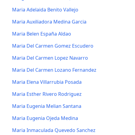
Maria Adelaida Benito Vallejo
Maria Auxiliadora Medina Garcia
Maria Belen España Aldao
Maria Del Carmen Gomez Escudero
Maria Del Carmen Lopez Navarro
Maria Del Carmen Lozano Fernandez
Maria Elena Villarrubia Posada
Maria Esther Rivero Rodriguez
Maria Eugenia Melian Santana
Maria Eugenia Ojeda Medina
Maria Inmaculada Quevedo Sanchez