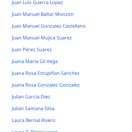
Juan Luis Guerra Lopez
Juan Manuel Baltar Monzon
Juan Manuel Gonzalez Castellano
Juan Manuel Mujica Suarez
Juan Pérez Suarez
Juana Maria Gil Vega
Juana Rosa Estupiñan Sanchez
Juana Rosa Gonzalez Gonzalez
Julian Garcia Diez
Julian Santana Silva
Laura Bernal Rivero