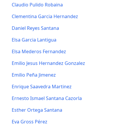
Claudio Pulido Robaina
Clementina Garcia Hernandez
Daniel Reyes Santana
Elsa Garcia Lantigua
Elsa Mederos Fernandez
Emilio Jesus Hernandez Gonzalez
Emilio Peña Jimenez
Enrique Saavedra Martinez
Ernesto Ismael Santana Cazorla
Esther Ortega Santana
Eva Gross Pérez