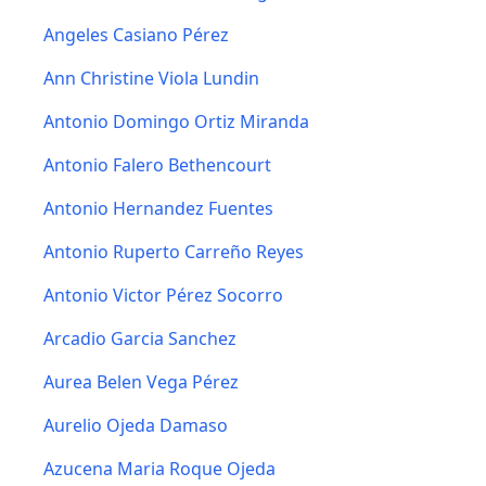
Angeles Casiano Pérez
Ann Christine Viola Lundin
Antonio Domingo Ortiz Miranda
Antonio Falero Bethencourt
Antonio Hernandez Fuentes
Antonio Ruperto Carreño Reyes
Antonio Victor Pérez Socorro
Arcadio Garcia Sanchez
Aurea Belen Vega Pérez
Aurelio Ojeda Damaso
Azucena Maria Roque Ojeda