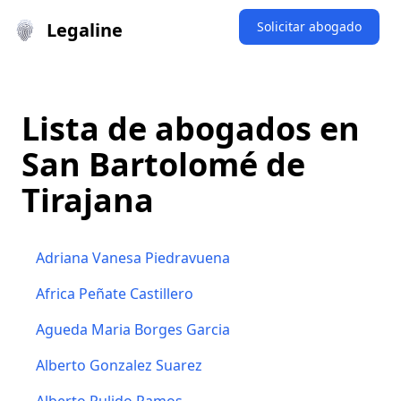
Legaline
Solicitar abogado
Lista de abogados en
San Bartolomé de
Tirajana
Adriana Vanesa Piedravuena
Africa Peñate Castillero
Agueda Maria Borges Garcia
Alberto Gonzalez Suarez