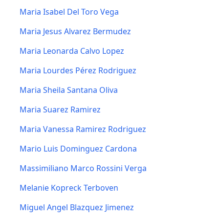
Maria Isabel Del Toro Vega
Maria Jesus Alvarez Bermudez
Maria Leonarda Calvo Lopez
Maria Lourdes Pérez Rodriguez
Maria Sheila Santana Oliva
Maria Suarez Ramirez
Maria Vanessa Ramirez Rodriguez
Mario Luis Dominguez Cardona
Massimiliano Marco Rossini Verga
Melanie Kopreck Terboven
Miguel Angel Blazquez Jimenez