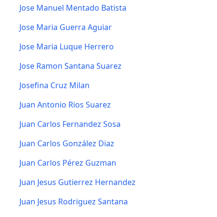
Jose Manuel Mentado Batista
Jose Maria Guerra Aguiar
Jose Maria Luque Herrero
Jose Ramon Santana Suarez
Josefina Cruz Milan
Juan Antonio Rios Suarez
Juan Carlos Fernandez Sosa
Juan Carlos González Diaz
Juan Carlos Pérez Guzman
Juan Jesus Gutierrez Hernandez
Juan Jesus Rodriguez Santana