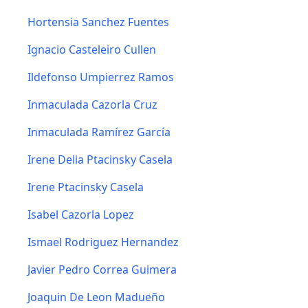
Hortensia Sanchez Fuentes
Ignacio Casteleiro Cullen
Ildefonso Umpierrez Ramos
Inmaculada Cazorla Cruz
Inmaculada Ramírez García
Irene Delia Ptacinsky Casela
Irene Ptacinsky Casela
Isabel Cazorla Lopez
Ismael Rodriguez Hernandez
Javier Pedro Correa Guimera
Joaquin De Leon Madueño