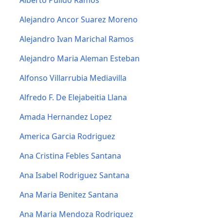
Alberto Pulido Ramos
Alejandro Ancor Suarez Moreno
Alejandro Ivan Marichal Ramos
Alejandro Maria Aleman Esteban
Alfonso Villarrubia Mediavilla
Alfredo F. De Elejabeitia Llana
Amada Hernandez Lopez
America Garcia Rodriguez
Ana Cristina Febles Santana
Ana Isabel Rodriguez Santana
Ana Maria Benitez Santana
Ana Maria Mendoza Rodriguez