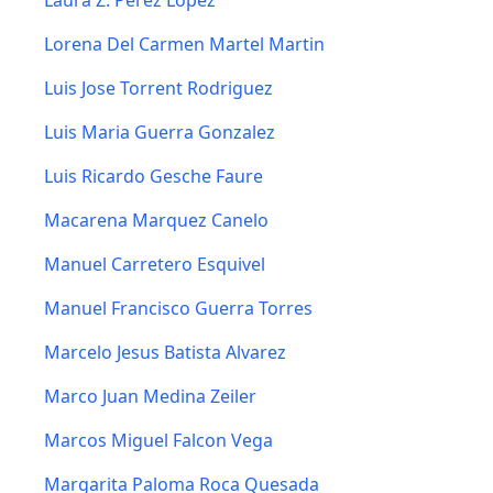
Laura Z. Pérez Lopez
Lorena Del Carmen Martel Martin
Luis Jose Torrent Rodriguez
Luis Maria Guerra Gonzalez
Luis Ricardo Gesche Faure
Macarena Marquez Canelo
Manuel Carretero Esquivel
Manuel Francisco Guerra Torres
Marcelo Jesus Batista Alvarez
Marco Juan Medina Zeiler
Marcos Miguel Falcon Vega
Margarita Paloma Roca Quesada