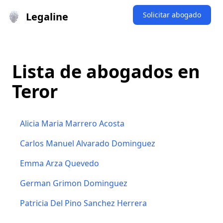
Legaline
Solicitar abogado
Lista de abogados en
Teror
Alicia Maria Marrero Acosta
Carlos Manuel Alvarado Dominguez
Emma Arza Quevedo
German Grimon Dominguez
Patricia Del Pino Sanchez Herrera