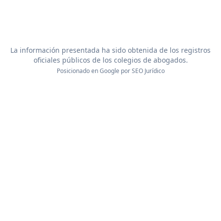
La información presentada ha sido obtenida de los registros
oficiales públicos de los colegios de abogados.
Posicionado en Google por
SEO Jurídico