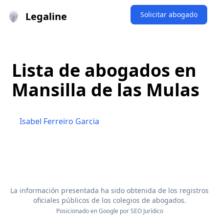
Legaline
Solicitar abogado
Lista de abogados en
Mansilla de las Mulas
Isabel Ferreiro Garcia
La información presentada ha sido obtenida de los registros
oficiales públicos de los colegios de abogados.
Posicionado en Google por
SEO Jurídico