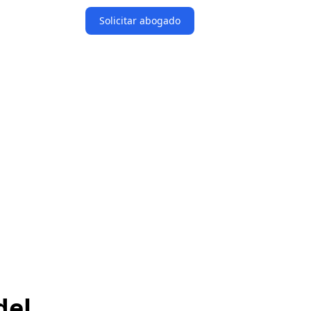
Solicitar abogado
del