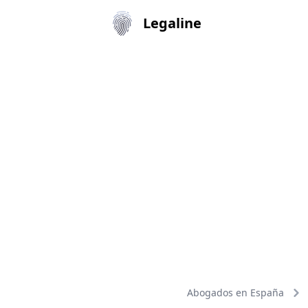
Legaline
Abogados en España