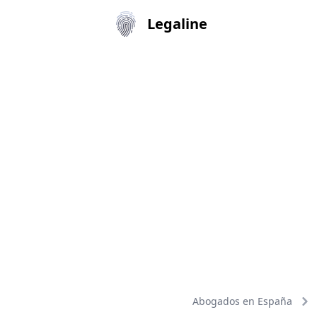
Legaline
Abogados en España