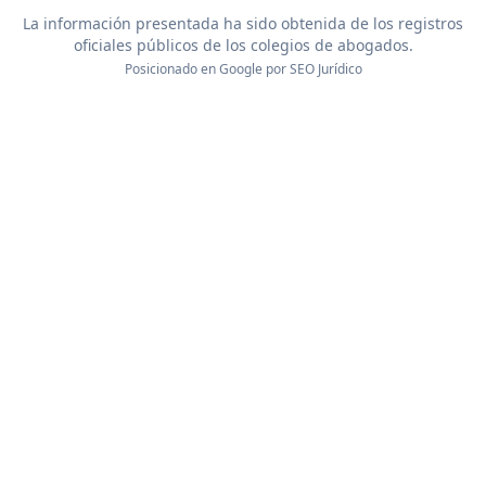
La información presentada ha sido obtenida de los registros
oficiales públicos de los colegios de abogados.
Posicionado en Google por
SEO Jurídico