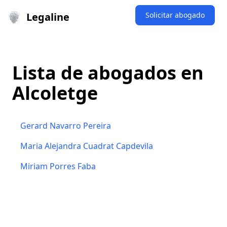
Legaline
Solicitar abogado
Lista de abogados en
Alcoletge
Gerard Navarro Pereira
Maria Alejandra Cuadrat Capdevila
Miriam Porres Faba