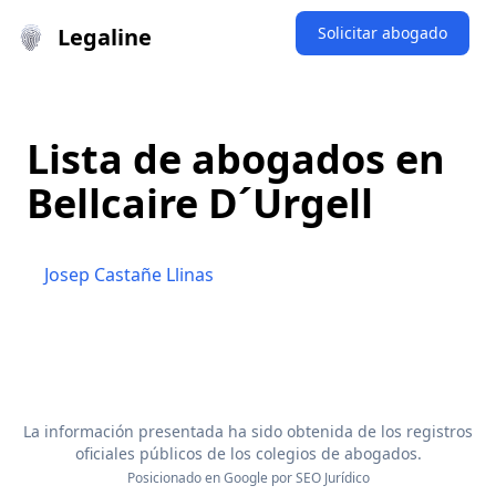
Legaline
Solicitar abogado
Lista de abogados en
Bellcaire D´Urgell
Josep Castañe Llinas
La información presentada ha sido obtenida de los registros
oficiales públicos de los colegios de abogados.
Posicionado en Google por
SEO Jurídico