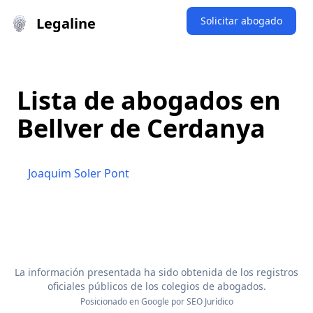
Legaline
Solicitar abogado
Lista de abogados en
Bellver de Cerdanya
Joaquim Soler Pont
La información presentada ha sido obtenida de los registros
oficiales públicos de los colegios de abogados.
Posicionado en Google por
SEO Jurídico