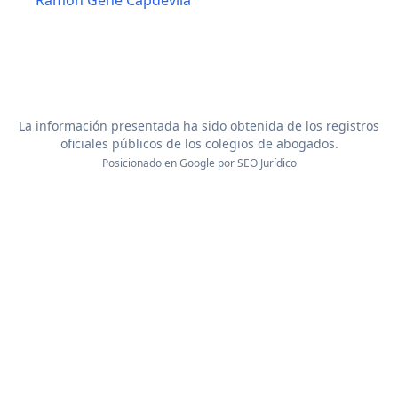
Ramon Gene Capdevila
La información presentada ha sido obtenida de los registros
oficiales públicos de los colegios de abogados.
Posicionado en Google por
SEO Jurídico