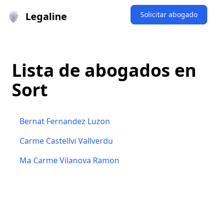
Legaline
Solicitar abogado
Lista de abogados en
Sort
Bernat Fernandez Luzon
Carme Castellvi Vallverdu
Ma Carme Vilanova Ramon