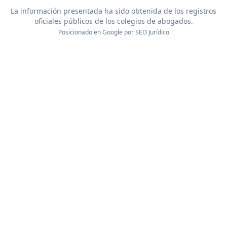
La información presentada ha sido obtenida de los registros
oficiales públicos de los colegios de abogados.
Posicionado en Google por
SEO Jurídico