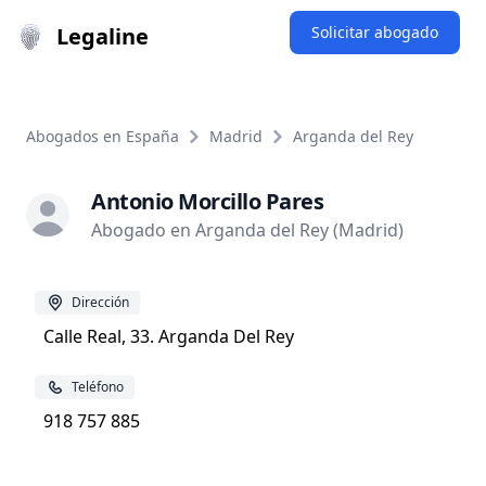
Legaline
Solicitar abogado
Abogados en España
Madrid
Arganda del Rey
Antonio Morcillo Pares
Abogado en Arganda del Rey (Madrid)
Dirección
Calle Real, 33. Arganda Del Rey
Teléfono
918 757 885