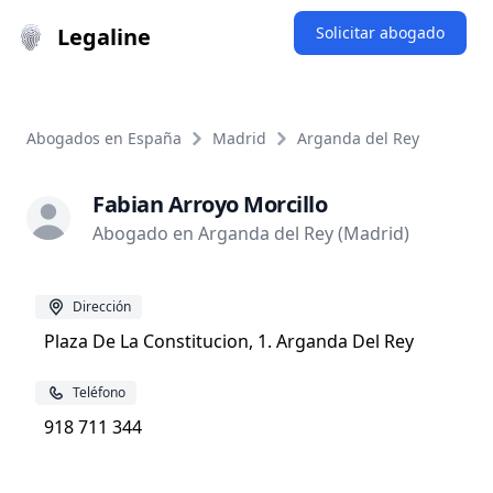
Legaline
Solicitar abogado
Abogados en España
Madrid
Arganda del Rey
Fabian Arroyo Morcillo
Abogado en Arganda del Rey (Madrid)
Dirección
Plaza De La Constitucion, 1. Arganda Del Rey
Teléfono
918 711 344