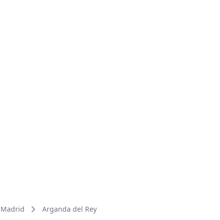
Madrid
Arganda del Rey