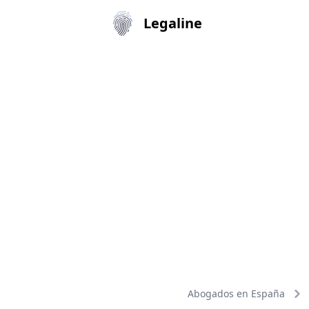
Legaline
Abogados en España