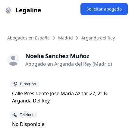
Legaline
Solicitar abogado
Abogados en España
Madrid
Arganda del Rey
Noelia Sanchez Muñoz
Abogado en Arganda del Rey (Madrid)
Dirección
Calle Presidente Jose María Aznar, 27, 2º-B.
Arganda Del Rey
Teléfono
No Disponible