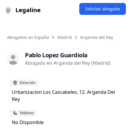
Legaline
Solicitar abogado
Abogados en España
Madrid
Arganda del Rey
Pablo Lopez Guardiola
Abogado en Arganda del Rey (Madrid)
Dirección
Urbanizacion Los Cascabeles, 12. Arganda Del
Rey
Teléfono
No Disponible