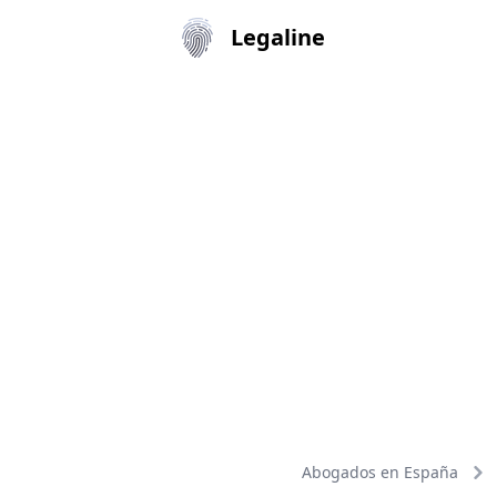
Legaline
Abogados en España