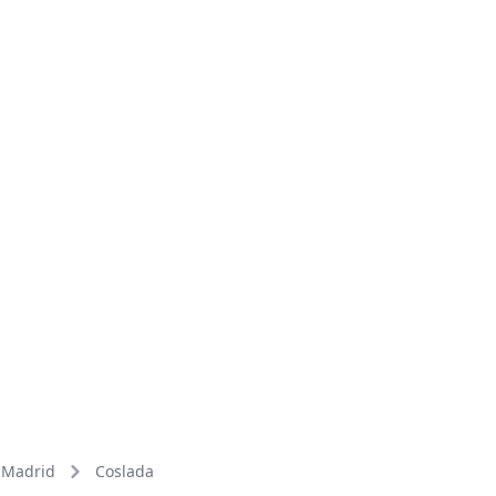
Madrid
Coslada