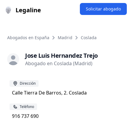
Legaline
Solicitar abogado
Abogados en España
Madrid
Coslada
Jose Luis Hernandez Trejo
Abogado en Coslada (Madrid)
Dirección
Calle Tierra De Barros, 2. Coslada
Teléfono
916 737 690