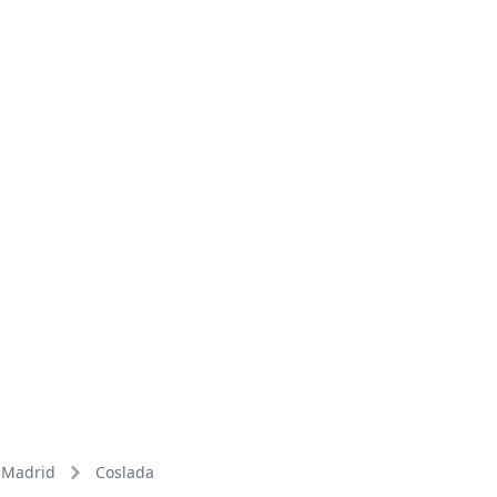
Madrid
Coslada