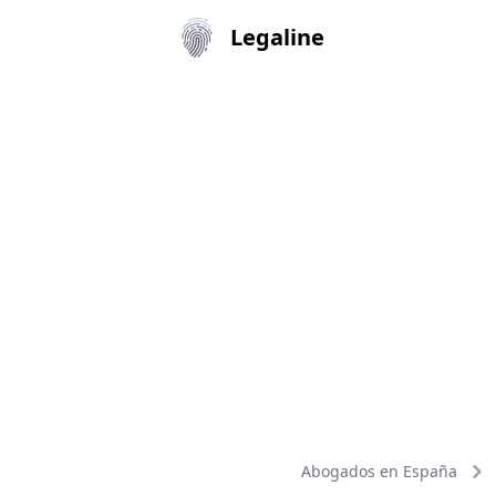
Legaline
Abogados en España