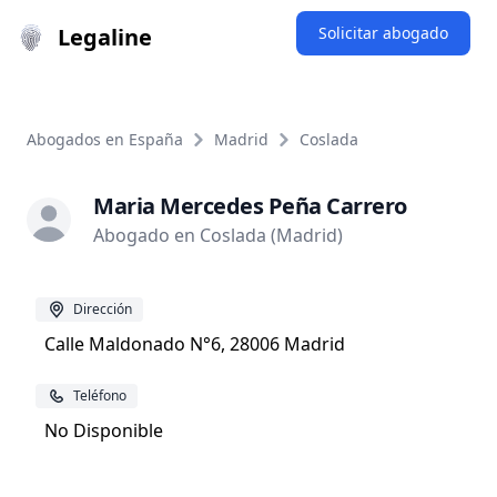
Legaline
Solicitar abogado
Abogados en España
Madrid
Coslada
Maria Mercedes Peña Carrero
Abogado en Coslada (Madrid)
Dirección
Calle Maldonado N°6, 28006 Madrid
Teléfono
No Disponible