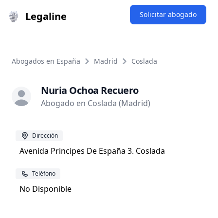
Legaline
Solicitar abogado
Abogados en España
Madrid
Coslada
Nuria Ochoa Recuero
Abogado en Coslada (Madrid)
Dirección
Avenida Principes De España 3. Coslada
Teléfono
No Disponible